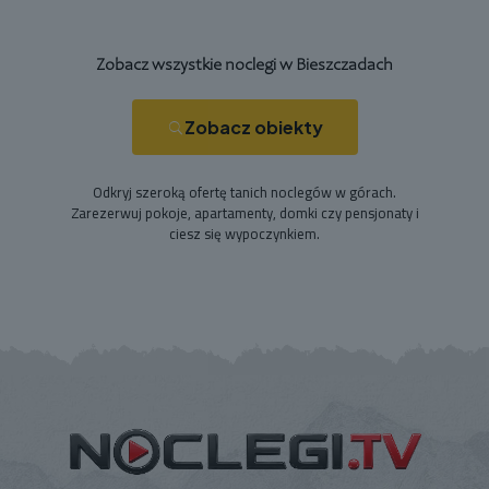
Zobacz wszystkie noclegi w Bieszczadach
Zobacz obiekty
Odkryj szeroką ofertę tanich noclegów w górach.
Zarezerwuj pokoje, apartamenty, domki czy pensjonaty i
ciesz się wypoczynkiem.