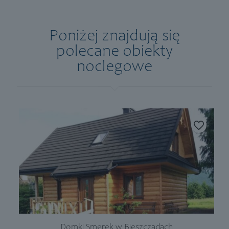
Poniżej znajdują się
polecane obiekty
noclegowe
Domki Smerek w Bieszczadach