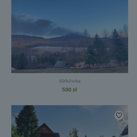
Mirkówka
500
zł