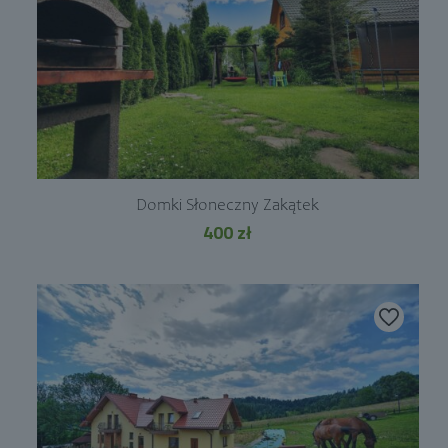
Domki Słoneczny Zakątek
400
zł